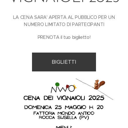
LA CENA SARA' APERTA AL PUBBLICO PER UN
NUMERO LIMITATO DI PARTECIPANTI
PRENOTA il tuo biglietto!
BIGLIETTI