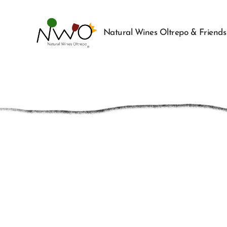
Natural Wines Oltrepo & Friends