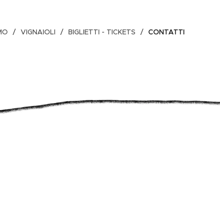
MO
VIGNAIOLI
BIGLIETTI - TICKETS
CONTATTI