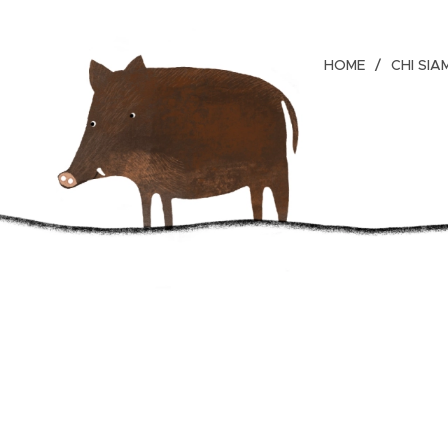
HOME
CHI SIA